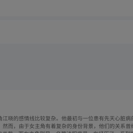
角江晓的感情线比较复杂。他最初与一位患有先天心脏病
。然而，由于女主角有着复杂的身份背景，他们的关系曾