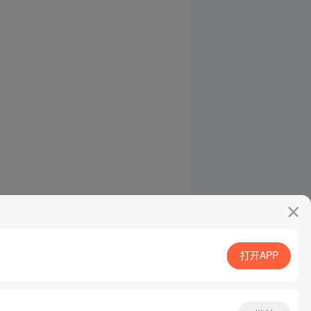
打开APP