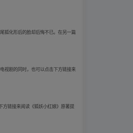
九尾狐化形后的脸却后悔不已。在另一篇
待电视剧的同时，也可以点击下方链接来
击下方链接来阅读《狐妖小红娘》原著提