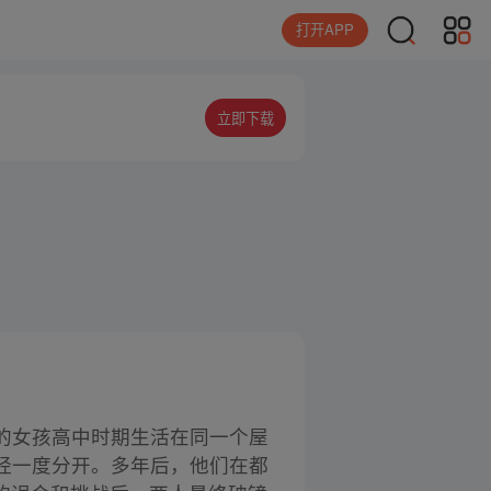
打开APP
立即下载
的女孩高中时期生活在同一个屋
经一度分开。多年后，他们在都