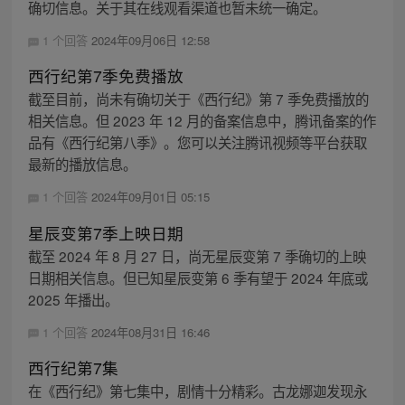
确切信息。关于其在线观看渠道也暂未统一确定。
1 个回答
2024年09月06日 12:58
西行纪第7季免费播放
截至目前，尚未有确切关于《西行纪》第 7 季免费播放的
相关信息。但 2023 年 12 月的备案信息中，腾讯备案的作
品有《西行纪第八季》。您可以关注腾讯视频等平台获取
最新的播放信息。
1 个回答
2024年09月01日 05:15
星辰变第7季上映日期
截至 2024 年 8 月 27 日，尚无星辰变第 7 季确切的上映
日期相关信息。但已知星辰变第 6 季有望于 2024 年底或
2025 年播出。
1 个回答
2024年08月31日 16:46
西行纪第7集
在《西行纪》第七集中，剧情十分精彩。古龙娜迦发现永