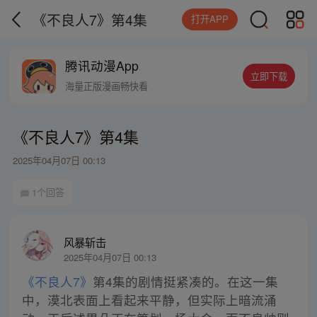
《不良人7》第4集
打开APP
腾讯动漫App
立即下载
海量正版漫画畅快看
《不良人7》第4集
2025年04月07日 00:13
1个回答
风暴斩击
2025年04月07日 00:13
《不良人7》
第4集的剧情挺紧凑的。在这一集
中，漠北表面上看起来平静，但实际上暗流涌