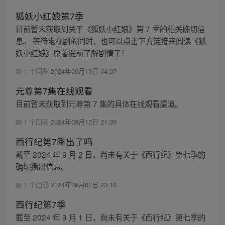
狐妖小红娘第7季
目前暂未获取到关于《狐妖小红娘》第 7 季的相关确切信
息。 等待电视剧的同时，也可以点击下方链接来阅读《狐
妖小红娘》原著提前了解剧情了！
1 个回答
2024年09月13日 04:07
元尊第7集在线观看
目前暂未获取到元尊第 7 集的具体在线观看渠道。
1 个回答
2024年09月12日 21:39
西行纪第7季出了吗
截至 2024 年 9 月 2 日，尚未有关于《西行纪》第七季的
确切播出信息。
1 个回答
2024年09月07日 23:10
西行纪第7季
截至 2024 年 9 月 1 日，尚未有关于《西行纪》第七季的