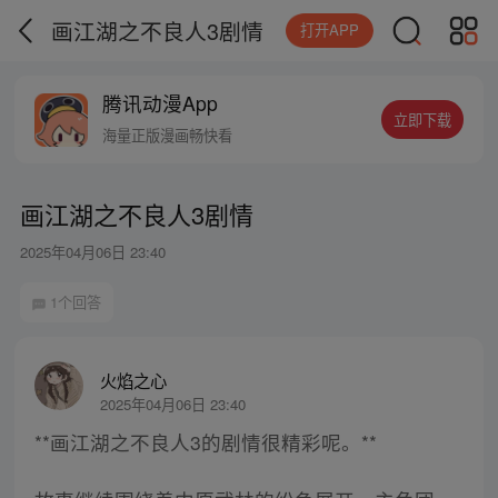
画江湖之不良人3剧情
打开APP
腾讯动漫App
立即下载
海量正版漫画畅快看
画江湖之不良人3剧情
2025年04月06日 23:40
1个回答
火焰之心
2025年04月06日 23:40
**画江湖之不良人3的剧情很精彩呢。**