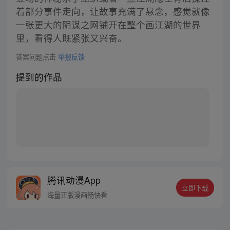
着部分事件走向，让故事充满了悬念，感觉就像
一张更大的阴谋之网铺开在整个画江湖的世界
里，看得人既紧张又兴奋。
答案问题点击
举报反馈
提到的作品
腾讯动漫App
立即下载
海量正版漫画畅快看