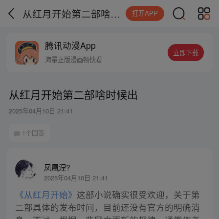
从红月开始第二部啥时候出
打开APP
腾讯动漫App
立即下载
海量正版漫画畅快看
从红月开始第二部啥时候出
2025年04月10日 21:41
1个回答
凤凰涅?
2025年04月10日 21:41
《从红月开始》
这部小说确实很受欢迎，关于第
二部具体的发布时间，目前还没有官方的明确消