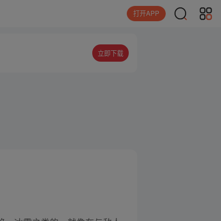
打开APP
立即下载