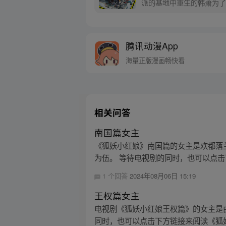
派的基地中重生的韩萧为了
中，统领机械大军，从零开
腾讯动漫App
海量正版漫画畅快看
相关问答
南国篇女主
《狐妖小红娘》南国篇的女主是欢都落
为伍。 等待电视剧的同时，也可以点击
1 个回答
2024年08月06日 15:19
王权篇女主
电视剧《狐妖小红娘王权篇》的女主是
同时，也可以点击下方链接来阅读《狐妖