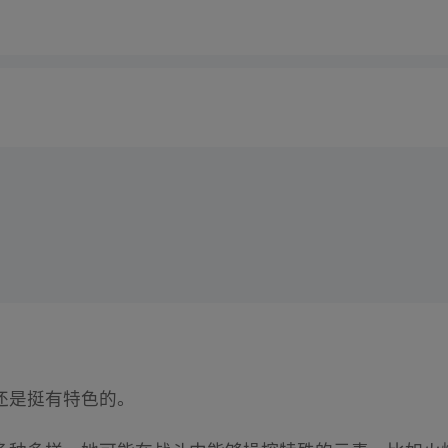
还是挺有特色的。