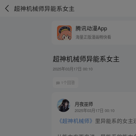
超神机械师异能系女主
腾讯动漫App
海量正版漫画畅快看
超神机械师异能系女主
2025年03月17日 00:10
1个回答
月夜巫师
2025年03月17日 00:10
《超神机械师》
里异能系的女主