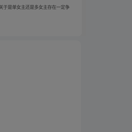
关于是单女主还是多女主存在一定争