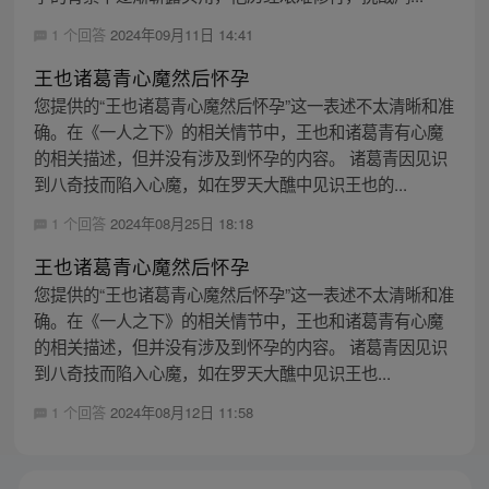
1 个回答
2024年09月11日 14:41
王也诸葛青心魔然后怀孕
您提供的“王也诸葛青心魔然后怀孕”这一表述不太清晰和准
确。在《一人之下》的相关情节中，王也和诸葛青有心魔
的相关描述，但并没有涉及到怀孕的内容。 诸葛青因见识
到八奇技而陷入心魔，如在罗天大醮中见识王也的...
1 个回答
2024年08月25日 18:18
王也诸葛青心魔然后怀孕
您提供的“王也诸葛青心魔然后怀孕”这一表述不太清晰和准
确。在《一人之下》的相关情节中，王也和诸葛青有心魔
的相关描述，但并没有涉及到怀孕的内容。 诸葛青因见识
到八奇技而陷入心魔，如在罗天大醮中见识王也...
1 个回答
2024年08月12日 11:58