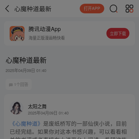
心魔种道最新
打开APP
腾讯动漫App
立即下载
海量正版漫画畅快看
心魔种道最新
2025年04月09日 01:40
1个回答
太阳之舞
2025年04月09日 01:40
《心魔种道》
是废纸桥写的一部仙侠小说，目前
已经完结。如果你对这本书感兴趣，可以看看相