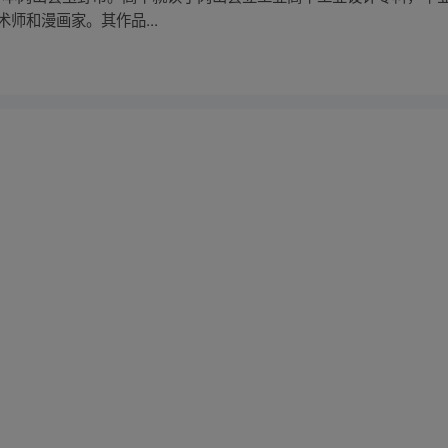
术师和漫画家。其作品...