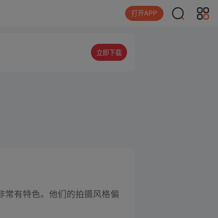
打开APP
立即下载
非常有特色。他们的拍摄风格偏