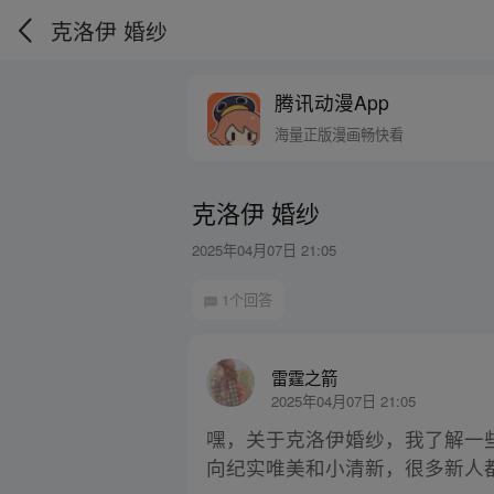
克洛伊 婚纱
腾讯动漫App
海量正版漫画畅快看
克洛伊 婚纱
2025年04月07日 21:05
1个回答
雷霆之箭
2025年04月07日 21:05
嘿，关于克洛伊婚纱，我了解一
向纪实唯美和小清新，很多新人