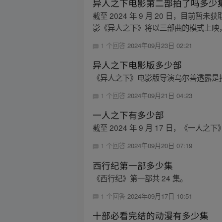
异人之下电影第二部拍了吗多少
截至 2024 年 9 月 20 日，
影《异人之下》将以三部曲的模式上映，
1 个回答
2024年09月23日 02:21
异人之下电影版多少部
《异人之下》电影版导演乌尔善透露是
1 个回答
2024年09月21日 04:23
一人之下有多少部
截至 2024 年 9 月 17 日，《一
1 个回答
2024年09月20日 07:19
西行纪第一部多少集
《西行纪》第一部共 24 集。
1 个回答
2024年09月17日 10:51
十部必看完结的动漫有多少集