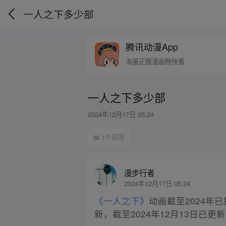
一人之下多少部
腾讯动漫App
海量正版漫画畅快看
一人之下多少部
2024年12月17日 05:24
1个回答
漫步行者
2024年12月17日 05:24
《一人之下》
动画截至2024年
新，截至2024年12月13日已更新