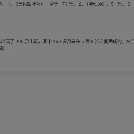
. 《黑色四叶草》：全集 171 集。 2. 《噬魂师》：51 集。 3. 
已出演了 200 部电影，其中 150 多部是在 5 到 8 岁之间完成
，...