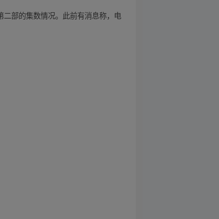
提及第二部的集数情况。此前有消息称，电