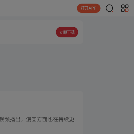
打开APP
立即下载
腾讯视频播出。漫画方面也在持续更