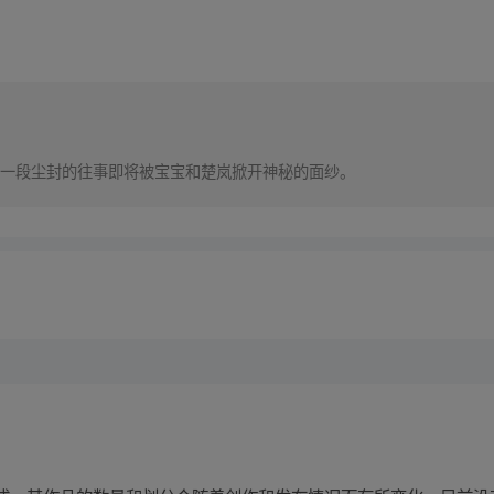
一段尘封的往事即将被宝宝和楚岚掀开神秘的面纱。