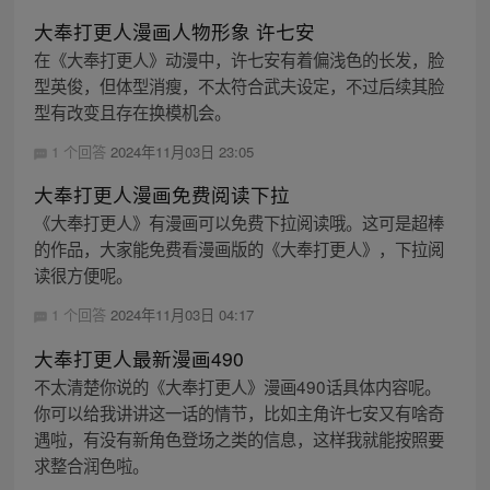
大奉打更人漫画人物形象 许七安
在《大奉打更人》动漫中，许七安有着偏浅色的长发，脸
型英俊，但体型消瘦，不太符合武夫设定，不过后续其脸
型有改变且存在换模机会。
1 个回答
2024年11月03日 23:05
大奉打更人漫画免费阅读下拉
《大奉打更人》有漫画可以免费下拉阅读哦。这可是超棒
的作品，大家能免费看漫画版的《大奉打更人》，下拉阅
读很方便呢。
1 个回答
2024年11月03日 04:17
大奉打更人最新漫画490
不太清楚你说的《大奉打更人》漫画490话具体内容呢。
你可以给我讲讲这一话的情节，比如主角许七安又有啥奇
遇啦，有没有新角色登场之类的信息，这样我就能按照要
求整合润色啦。