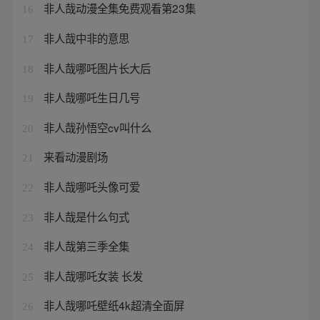
非人哉动漫全集免费观看第23集
16
非人哉中非的意思
17
非人哉哪吒图片长大后
18
非人哉哪吒生日几号
19
非人哉孙悟空cv叫什么
20
来看动漫剧场
21
非人哉哪吒头像可爱
22
非人哉是什么句式
23
非人哉第三季全集
24
非人哉哪吒女装 长发
25
非人哉哪吒壁纸4k超清全面屏
26