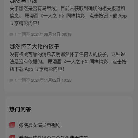
娜然马甲线
关于娜然是否有马甲线，目前未获取到确切的相关报道和
信息。 原漫画《一人之下》同样精彩，点击按钮下载 App
立享精彩内容！
1 个回答
2024年09月14日 08:19
娜然怀了大佬的孩子
没有权威可靠的消息表明娜然怀了任何人的孩子，这种说
法是没有依据的。 原漫画《一人之下》同样精彩，点击按
钮下载 App 立享精彩内容！
1 个回答
2024年11月02日 10:28
热门问答
张晓晨女演员电视剧
1
看漫画软件哪个最全又免费无广告