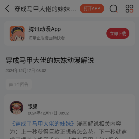
穿成马甲大佬的妹妹动漫解说
打开APP
腾讯动漫App
立即下载
海量正版漫画畅快看
穿成马甲大佬的妹妹动漫解说
2024年12月17日 08:02
1个回答
银狐
2024年12月17日 08:02
《穿成了马甲大佬的妹妹》
漫画解说相关内容
为：上一秒获得巨款正想着怎么花，下一秒就穿