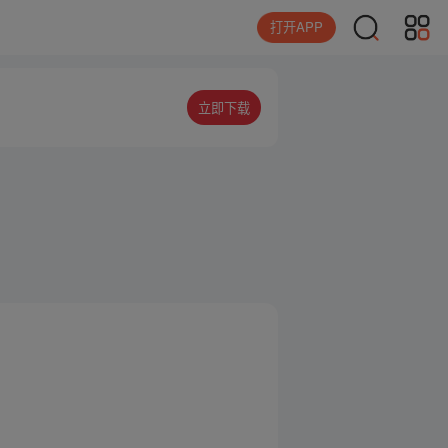
打开APP
立即下载