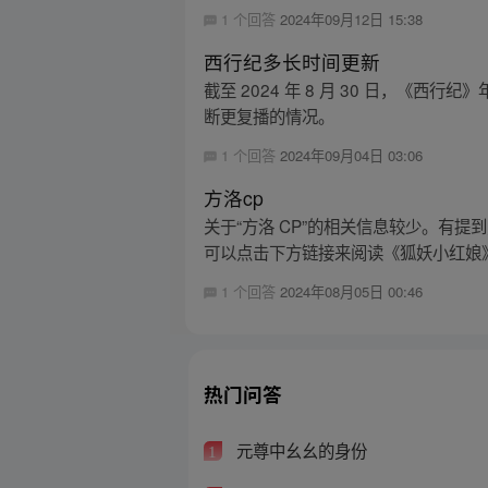
1 个回答
2024年09月12日 15:38
西行纪多长时间更新
截至 2024 年 8 月 30 日，《西
断更复播的情况。
1 个回答
2024年09月04日 03:06
方洛cp
关于“方洛 CP”的相关信息较少。有
可以点击下方链接来阅读《狐妖小红娘》
1 个回答
2024年08月05日 00:46
热门问答
元尊中幺幺的身份
1