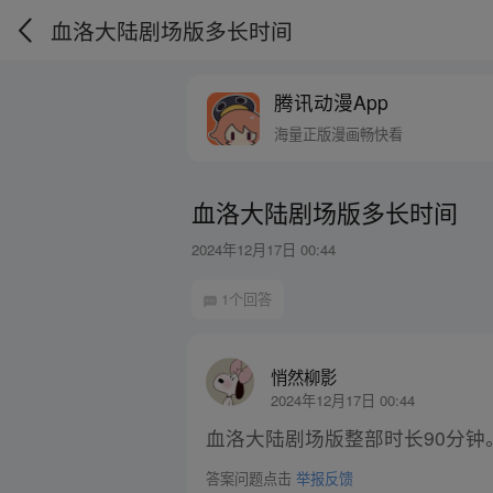
血洛大陆剧场版多长时间
腾讯动漫App
海量正版漫画畅快看
血洛大陆剧场版多长时间
2024年12月17日 00:44
1个回答
悄然柳影
2024年12月17日 00:44
血洛大陆剧场版整部时长90分钟
答案问题点击
举报反馈