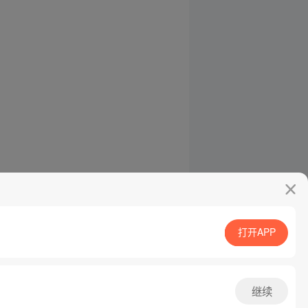
打开APP
继续