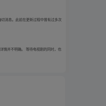
复更新的确切消息。此前在更新过程中曾有过多次
体详情并不明确。 等待电视剧的同时，也