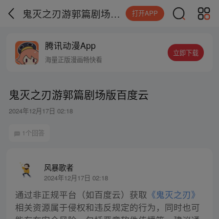
鬼灭之刃游郭篇剧场版百度云
打开APP
腾讯动漫App
立即下载
海量正版漫画畅快看
鬼灭之刃游郭篇剧场版百度云
2024年12月17日 02:18
1个回答
风暴歌者
2024年12月17日 02:18
通过非正规平台（如百度云）获取
《鬼灭之刃》
相关资源属于侵权和违反规定的行为，同时也可