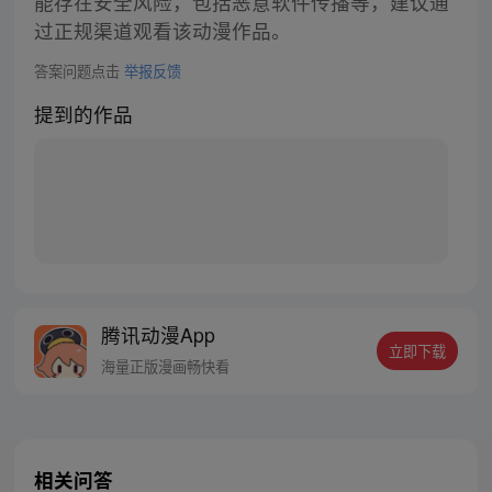
能存在安全风险，包括恶意软件传播等，建议通
过正规渠道观看该动漫作品。
答案问题点击
举报反馈
提到的作品
腾讯动漫App
立即下载
海量正版漫画畅快看
相关问答