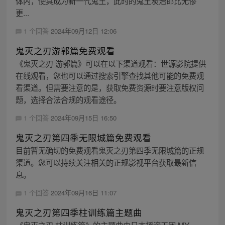
体内，使其成为新一代鬼王，此时的鬼王炭治郎比无惨
更...
1 个回答
2024年09月12日 12:06
鬼灭之刃游郭篇免费观看
《鬼灭之刃 游郭篇》可以在以下渠道观看：世源影院提供
在线观看，您也可以通过搜索引擎查找其他可能的免费观
看渠道。但需要注意的是，获取免费资源时要注意版权问
题，选择合法合规的观看途径。
1 个回答
2024年09月15日 16:50
鬼灭之刃第四季无限城篇免费观看
目前暂无确切的免费观看鬼灭之刃第四季无限城篇的正规
渠道。您可以持续关注相关的正规影视平台获取最新信
息。
1 个回答
2024年09月16日 11:07
鬼灭之刃第四季柱训练篇主题曲