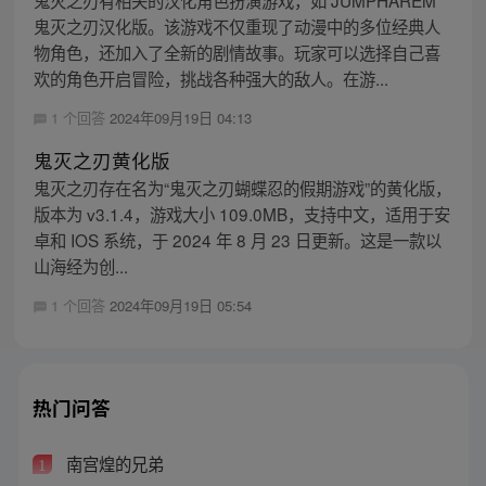
鬼灭之刃汉化版。该游戏不仅重现了动漫中的多位经典人
物角色，还加入了全新的剧情故事。玩家可以选择自己喜
欢的角色开启冒险，挑战各种强大的敌人。在游...
1 个回答
2024年09月19日 04:13
鬼灭之刃黄化版
鬼灭之刃存在名为“鬼灭之刃蝴蝶忍的假期游戏”的黄化版，
版本为 v3.1.4，游戏大小 109.0MB，支持中文，适用于安
卓和 IOS 系统，于 2024 年 8 月 23 日更新。这是一款以
山海经为创...
1 个回答
2024年09月19日 05:54
热门问答
南宫煌的兄弟
1