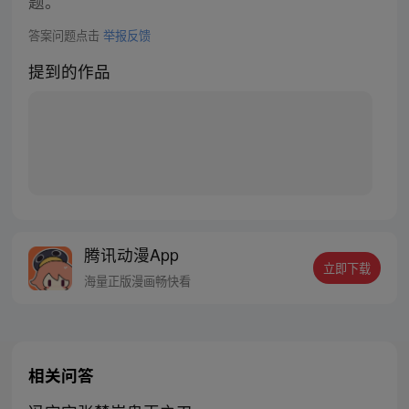
题。
答案问题点击
举报反馈
提到的作品
腾讯动漫App
立即下载
海量正版漫画畅快看
相关问答