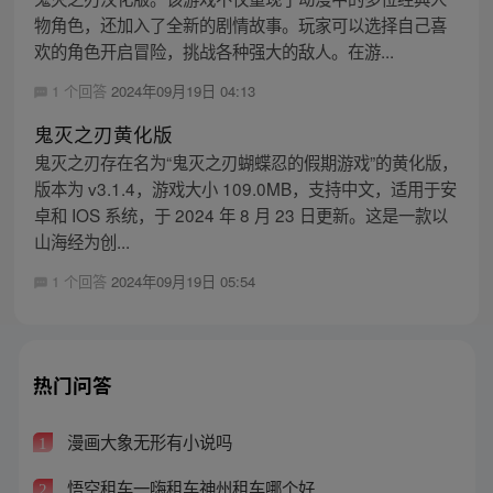
物角色，还加入了全新的剧情故事。玩家可以选择自己喜
欢的角色开启冒险，挑战各种强大的敌人。在游...
1 个回答
2024年09月19日 04:13
鬼灭之刃黄化版
鬼灭之刃存在名为“鬼灭之刃蝴蝶忍的假期游戏”的黄化版，
版本为 v3.1.4，游戏大小 109.0MB，支持中文，适用于安
卓和 IOS 系统，于 2024 年 8 月 23 日更新。这是一款以
山海经为创...
1 个回答
2024年09月19日 05:54
热门问答
漫画大象无形有小说吗
1
悟空租车一嗨租车神州租车哪个好
2