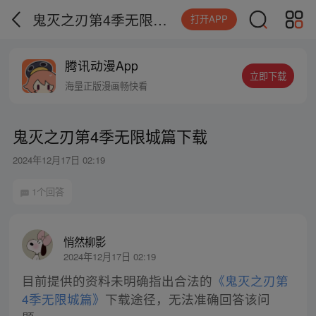
鬼灭之刃第4季无限城篇下载
打开APP
腾讯动漫App
立即下载
海量正版漫画畅快看
鬼灭之刃第4季无限城篇下载
2024年12月17日 02:19
1个回答
悄然柳影
2024年12月17日 02:19
目前提供的资料未明确指出合法的
《鬼灭之刃第
4季无限城篇》
下载途径，无法准确回答该问