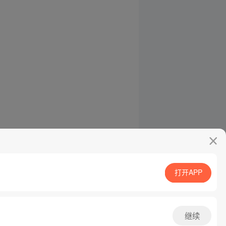
打开APP
继续