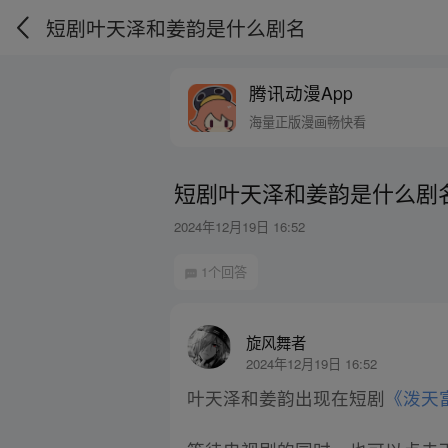
短剧叶天泽和姜韵是什么剧名
腾讯动漫App
海量正版漫画畅快看
短剧叶天泽和姜韵是什么剧
2024年12月19日 16:52
1个回答
旋风舞者
2024年12月19日 16:52
叶天泽和姜韵出现在短剧
《泼天