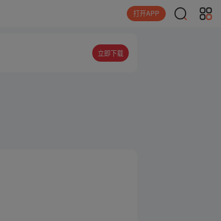
打开APP
立即下载