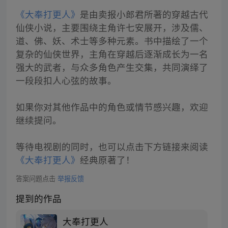
《大奉打更人》
是由卖报小郎君所著的穿越古代
仙侠小说，主要围绕主角许七安展开，涉及儒、
道、佛、妖、术士等多种元素。书中描绘了一个
复杂的仙侠世界，主角在穿越后逐渐成长为一名
强大的武者，与众多角色产生交集，共同演绎了
一段段扣人心弦的故事。
如果你对其他作品中的角色或情节感兴趣，欢迎
继续提问。
等待电视剧的同时，也可以点击下方链接来阅读
《大奉打更人》
经典原著了！
答案问题点击
举报反馈
提到的作品
大奉打更人