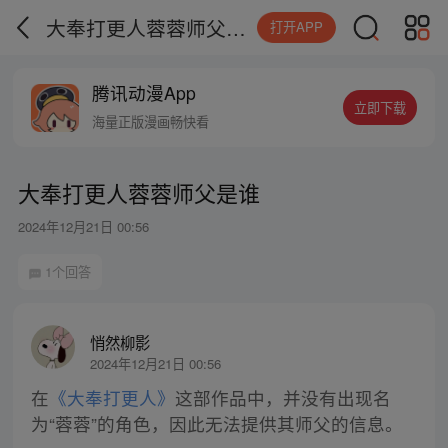
大奉打更人蓉蓉师父是谁
打开APP
腾讯动漫App
立即下载
海量正版漫画畅快看
大奉打更人蓉蓉师父是谁
2024年12月21日 00:56
1个回答
悄然柳影
2024年12月21日 00:56
在
《大奉打更人》
这部作品中，并没有出现名
为“蓉蓉”的角色，因此无法提供其师父的信息。