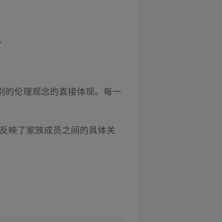
。
别的伦理观念的直接体现。每一
仅反映了家族成员之间的具体关