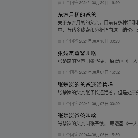
1 个回答
2024年08月20日 16:50
东方月初的爸爸
关于东方月初的父亲，目前有多种猜测
中，有诸多线索和分析指向这一结论。比
1 个回答
2024年08月10日 00:23
张楚岚爸爸叫啥
张楚岚的爸爸叫张予德。 原漫画《一人
1 个回答
2024年08月07日 16:32
张楚岚的爸爸还活着吗
张楚岚的父亲张予德还活着，但是处于失
1 个回答
2024年08月07日 00:29
张楚岚爸爸叫啥
张楚岚的父亲叫张予德。 原漫画《一人
1 个回答
2024年08月06日 15:59