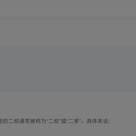
的二叔通常被称为“二叔”或“二爹”。具体来说：