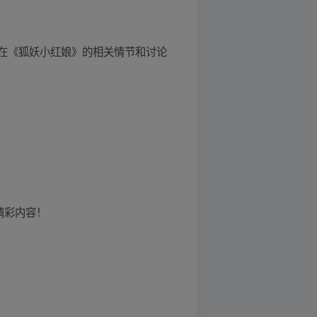
在《狐妖小红娘》的相关情节和讨论
精彩内容！