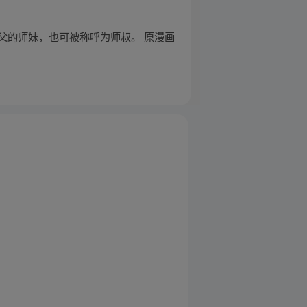
父的师妹，也可被称呼为师叔。 原漫画