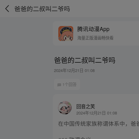
爸爸的二叔叫二爷吗
腾讯动漫App
海量正版漫画畅快看
爸爸的二叔叫二爷吗
2024年12月21日 01:08
1个回答
回音之笑
2024年12月21日 01:08
在中国传统家族称谓体系中，爸爸