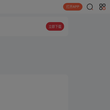
打开APP
立即下载