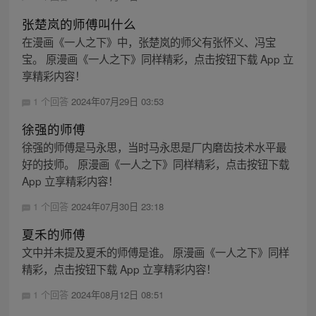
张楚岚的师傅叫什么
在漫画《一人之下》中，张楚岚的师父有张怀义、冯宝
宝。 原漫画《一人之下》同样精彩，点击按钮下载 App 立
享精彩内容！
1 个回答
2024年07月29日 03:53
徐强的师傅
徐强的师傅是马永思，当时马永思是厂内磨齿技术水平最
好的技师。 原漫画《一人之下》同样精彩，点击按钮下载
App 立享精彩内容！
1 个回答
2024年07月30日 23:18
夏禾的师傅
文中并未提及夏禾的师傅是谁。 原漫画《一人之下》同样
精彩，点击按钮下载 App 立享精彩内容！
1 个回答
2024年08月12日 08:51