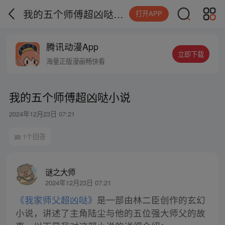
我的五个师傅超凶哒小说
打开APP
腾讯动漫App
立即下载
海量正版漫画畅快看
我的五个师傅超凶哒小说
2024年12月23日 07:21
1个回答
谜之大师
2024年12月23日 07:21
《我家师父超凶哒》
是一部由林二臣创作的玄幻
小说，讲述了主角陆尘与他的五位强大师父的故