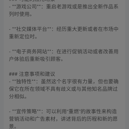
- **游戏公司**：重启老游戏或是推出全新作品系
列时使用。
- **社交媒体平台**：经历重大更新或者在市场中
重新定位时。
- **电子商务网站**：在进行促销活动或者改善用
户体验后重新吸引顾客。
### 注意事项和建议
- **独特性**：虽然这个名字很有力量，但也要确
保它在所在领域不具有歧义或与其他知名品牌过
分相似。
- **宣传策略**：可以利用“重燃”的故事性来构造
营销活动和广告素材，讲述背后的历程和新的愿
景。