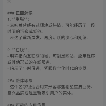
受：
### 正面解读
1. **重燃**：
- 意味着曾经有过辉煌或热情，可能经历了一段
时间的沉寂或低谷。
- 表达了重新激发、再度活跃的决心和期望。
2. **在线**：
- 明确指向互联网领域，可能是网站、应用程序
或其他形式的在线服务。
- 暗示了与时俱进，紧跟数字化时代的步伐。
### 整体印象
- 这个名字很适合用来形容那些希望重启业务、
复兴品牌或是重新吸引用户的实体。
### 可能的应用场景