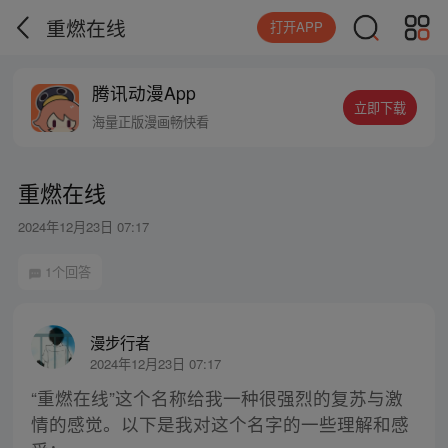
重燃在线
打开APP
腾讯动漫App
立即下载
海量正版漫画畅快看
重燃在线
2024年12月23日 07:17
1个回答
漫步行者
2024年12月23日 07:17
“重燃在线”这个名称给我一种很强烈的复苏与激
情的感觉。以下是我对这个名字的一些理解和感