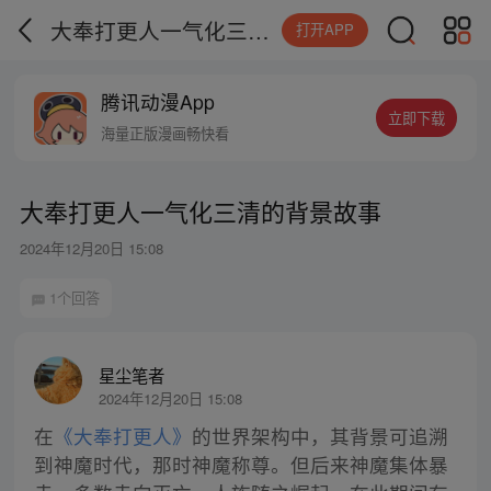
大奉打更人一气化三清的背景故事
打开APP
腾讯动漫App
立即下载
海量正版漫画畅快看
大奉打更人一气化三清的背景故事
2024年12月20日 15:08
1个回答
星尘笔者
2024年12月20日 15:08
在
《大奉打更人》
的世界架构中，其背景可追溯
到神魔时代，那时神魔称尊。但后来神魔集体暴