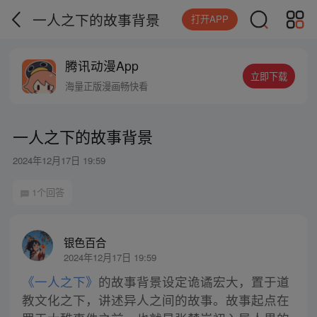
一人之下的故事背景
打开APP
腾讯动漫App
立即下载
海量正版漫画畅快看
一人之下的故事背景
2024年12月17日 19:59
1个回答
银色百合
2024年12月17日 19:59
《一人之下》
的故事背景设定诡谲宏大，置于道
教文化之下，讲述异人之间的故事。故事起点在