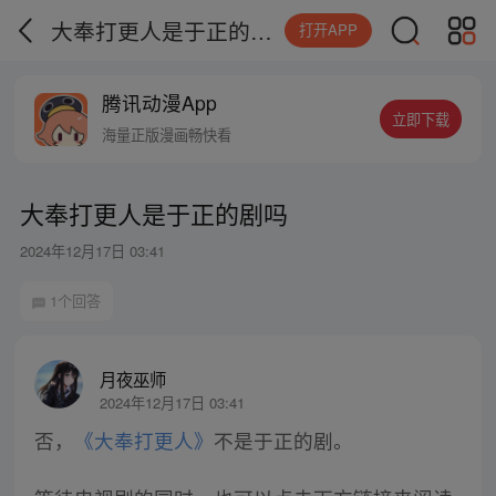
大奉打更人是于正的剧吗
打开APP
腾讯动漫App
立即下载
海量正版漫画畅快看
大奉打更人是于正的剧吗
2024年12月17日 03:41
1个回答
月夜巫师
2024年12月17日 03:41
否，
《大奉打更人》
不是于正的剧。