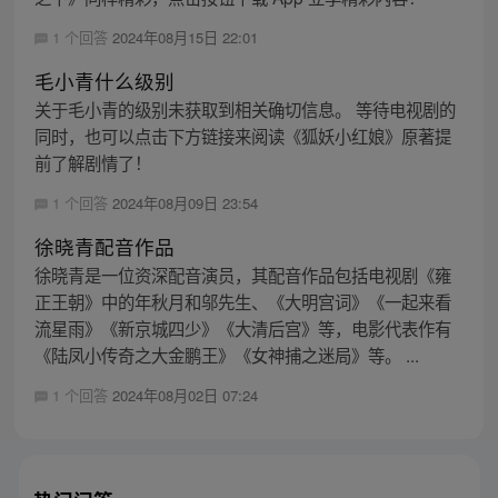
1 个回答
2024年08月15日 22:01
毛小青什么级别
关于毛小青的级别未获取到相关确切信息。 等待电视剧的
同时，也可以点击下方链接来阅读《狐妖小红娘》原著提
前了解剧情了！
1 个回答
2024年08月09日 23:54
徐晓青配音作品
徐晓青是一位资深配音演员，其配音作品包括电视剧《雍
正王朝》中的年秋月和邬先生、《大明宫词》《一起来看
流星雨》《新京城四少》《大清后宫》等，电影代表作有
《陆凤小传奇之大金鹏王》《女神捕之迷局》等。 ...
1 个回答
2024年08月02日 07:24