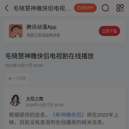
毛晓慧神雕侠侣电视剧在线播放
打开APP
腾讯动漫App
立即下载
海量正版漫画畅快看
毛晓慧神雕侠侣电视剧在线播放
2024年12月17日 03:52
1个回答
太阳之舞
2024年12月17日 03:52
根据提供的信息，
《新神雕侠侣》
将在2025年上
映，目前没有查询到在线播放的相关信息。