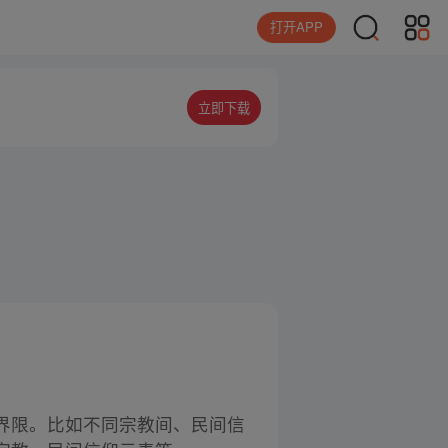
打开APP
立即下载
界限。比如不同宗教间、民间信