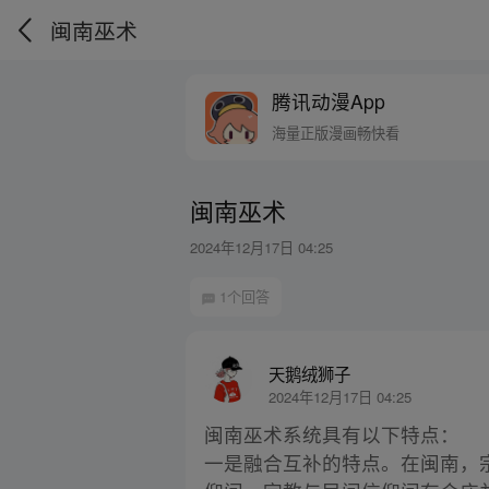
闽南巫术
腾讯动漫App
海量正版漫画畅快看
闽南巫术
2024年12月17日 04:25
1个回答
天鹅绒狮子
2024年12月17日 04:25
闽南巫术系统具有以下特点：
一是融合互补的特点。在闽南，