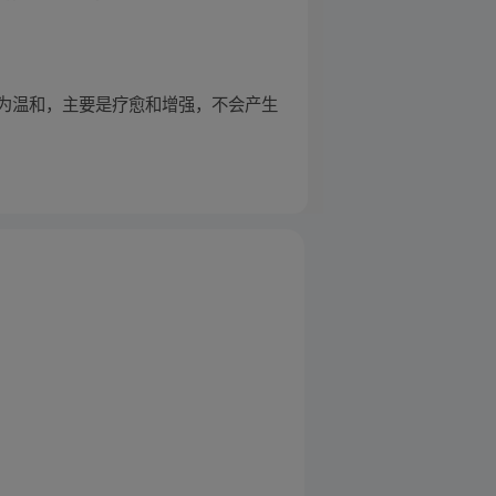
为温和，主要是疗愈和增强，不会产生