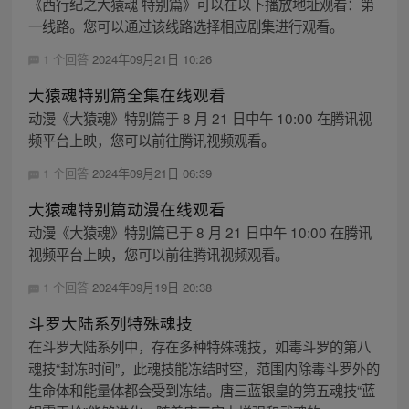
《西行纪之大猿魂 特别篇》可以在以下播放地址观看：第
一线路。您可以通过该线路选择相应剧集进行观看。
1 个回答
2024年09月21日 10:26
大猿魂特别篇全集在线观看
动漫《大猿魂》特别篇于 8 月 21 日中午 10:00 在腾讯视
频平台上映，您可以前往腾讯视频观看。
1 个回答
2024年09月21日 06:39
大猿魂特别篇动漫在线观看
动漫《大猿魂》特别篇已于 8 月 21 日中午 10:00 在腾讯
视频平台上映，您可以前往腾讯视频观看。
1 个回答
2024年09月19日 20:38
斗罗大陆系列特殊魂技
在斗罗大陆系列中，存在多种特殊魂技，如毒斗罗的第八
魂技“封冻时间”，此魂技能冻结时空，范围内除毒斗罗外的
生命体和能量体都会受到冻结。唐三蓝银皇的第五魂技“蓝