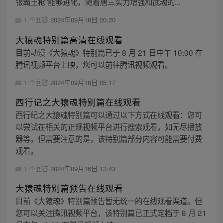
银霸王枪”能够进化，随着唐三实力增强和武魂的...
1 个回答
2024年09月18日 20:20
大猿魂特别篇高清在线观看
目前动漫《大猿魂》特别篇已于 8 月 21 日中午 10:00 在
腾讯视频平台上映，您可以前往腾讯视频观看。
1 个回答
2024年09月18日 05:17
西行记之大猿魂特别篇在线观看
西行纪之大猿魂特别篇可以通过以下方式在线观看：您可
以尝试在相关的正规视频平台进行搜索观看，如无尽播放
器等。但需要注意的是，该特别篇部分内容可能需要付费
观看。
1 个回答
2024年09月16日 13:43
大猿魂特别篇预告在线观看
目前《大猿魂》特别篇预告暂无统一的在线观看渠道。但
您可以关注腾讯视频平台，该特别篇已正式定档于 8 月 21