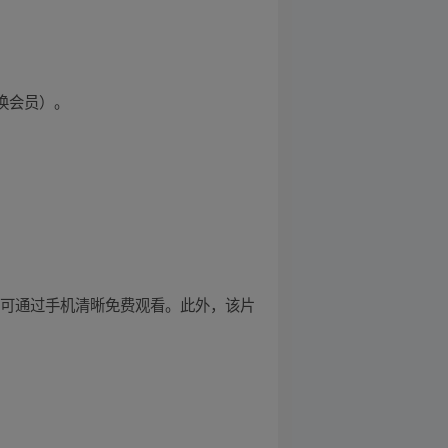
换会员）。
您可通过手机清晰免费观看。此外，该片