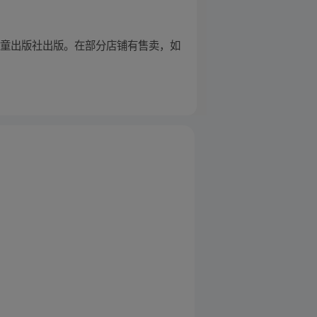
年儿童出版社出版。在部分店铺有售卖，如