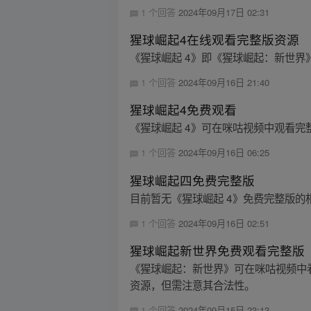
1 个回答
2024年09月17日 02:31
猩球崛起4在线观看完整版资源
《猩球崛起 4》即《猩球崛起：新世
1 个回答
2024年09月16日 21:40
猩球崛起4免费观看
《猩球崛起 4》可在咪咕视频中观看
1 个回答
2024年09月16日 06:25
猩球崛起四免费完整版
目前暂无《猩球崛起 4》免费完整版的
1 个回答
2024年09月16日 02:51
猩球崛起新世界免费观看完整版
《猩球崛起：新世界》可在咪咕视频中
资源，但需注意其合法性。
1 个回答
2024年09月15日 23:13