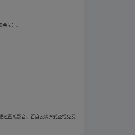
换会员）。
通过西瓜影音、百度云等方式查找免费