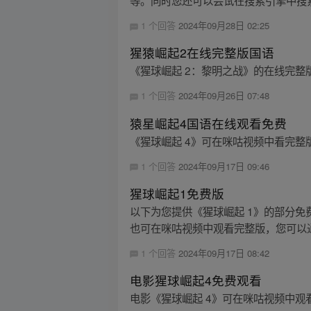
等。同时您还可以尝试在搜索引擎中搜索
1 个回答
2024年09月28日 02:25
猩猿崛起2在线完整版国语
《猩球崛起 2：黎明之战》的在线完
1 个回答
2024年09月26日 07:48
猿星崛起4国语在线观看免费
《猩球崛起 4》可在咪咕视频中看完
1 个回答
2024年09月17日 09:46
猩球崛起1免费版
以下为您提供《猩球崛起 1》的部分免
也可在咪咕视频中观看完整版，您可以通
1 个回答
2024年09月17日 08:42
电影猩球崛起4免费观看
电影《猩球崛起 4》可在咪咕视频中