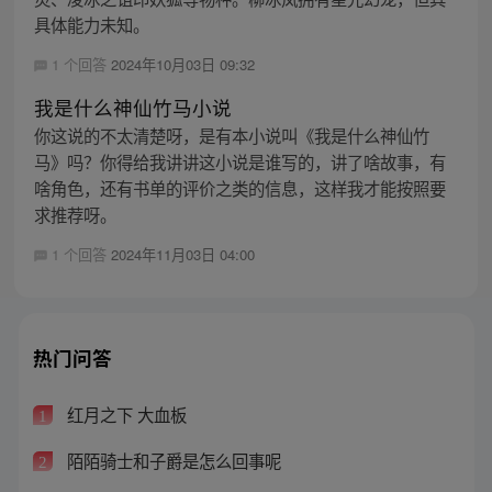
具体能力未知。
1 个回答
2024年10月03日 09:32
我是什么神仙竹马小说
你这说的不太清楚呀，是有本小说叫《我是什么神仙竹
马》吗？你得给我讲讲这小说是谁写的，讲了啥故事，有
啥角色，还有书单的评价之类的信息，这样我才能按照要
求推荐呀。
1 个回答
2024年11月03日 04:00
热门问答
红月之下 大血板
1
陌陌骑士和子爵是怎么回事呢
2