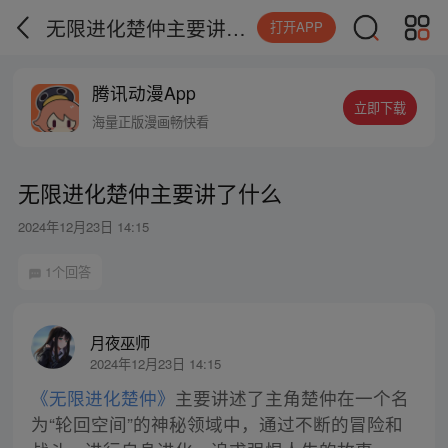
无限进化楚仲主要讲了什么
打开APP
腾讯动漫App
立即下载
海量正版漫画畅快看
无限进化楚仲主要讲了什么
2024年12月23日 14:15
1个回答
月夜巫师
2024年12月23日 14:15
《无限进化楚仲》
主要讲述了主角楚仲在一个名
为“轮回空间”的神秘领域中，通过不断的冒险和