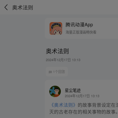
奥术法则
腾讯动漫App
海量正版漫画畅快看
奥术法则
2024年12月17日 13:13
1个回答
星尘笔迹
2024年12月17日 13:13
《奥术法则》
的故事背景设定在
灭的古老存在的相关事物的故事