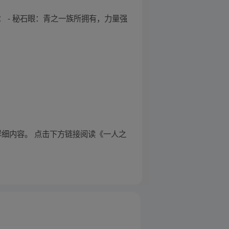
 - 秘石眼：青之一族所拥有，力量强
详细内容。 点击下方链接阅读《一人之