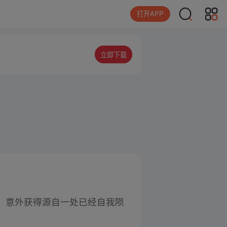
打开APP
立即下载
，意外获得源自一处已经自我陨