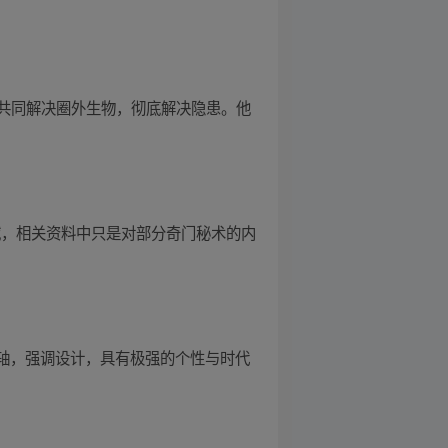
共同解决圈外生物，彻底解决隐患。他
域，相关资料中只是对部分奇门秘术的内
轴，强调设计，具有极强的个性与时代