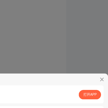
打开APP