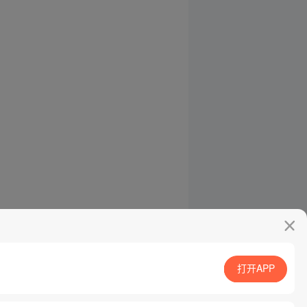
打开APP