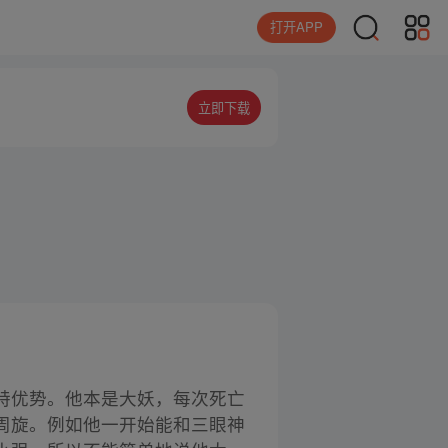
打开APP
立即下载
特优势。他本是大妖，每次死亡
周旋。例如他一开始能和三眼神