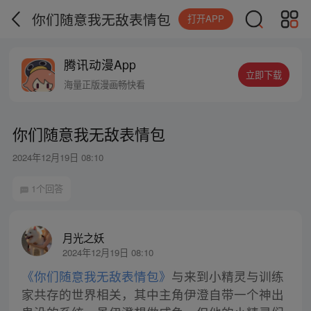
你们随意我无敌表情包
打开APP
腾讯动漫App
立即下载
海量正版漫画畅快看
你们随意我无敌表情包
2024年12月19日 08:10
1个回答
月光之妖
2024年12月19日 08:10
《你们随意我无敌表情包》
与来到小精灵与训练
家共存的世界相关，其中主角伊澄自带一个神出