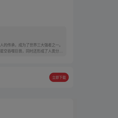
人的传承，成为了世界三大强者之一。
星空吞噬巨兽，同时还形成了人类分
立即下载