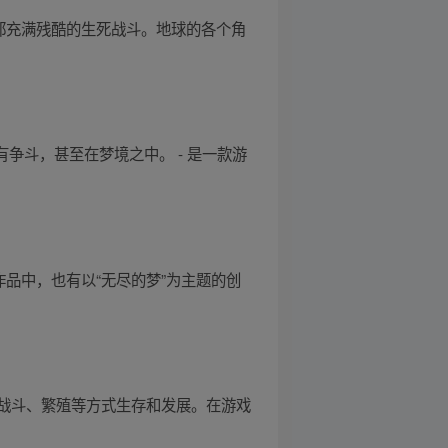
都充满残酷的生死战斗。地球的各个角
争斗，甚至在梦境之中。 - 是一款游
文学作品中，也有以“无尽的梦”为主题的创
战斗、繁殖等方式生存和发展。在游戏