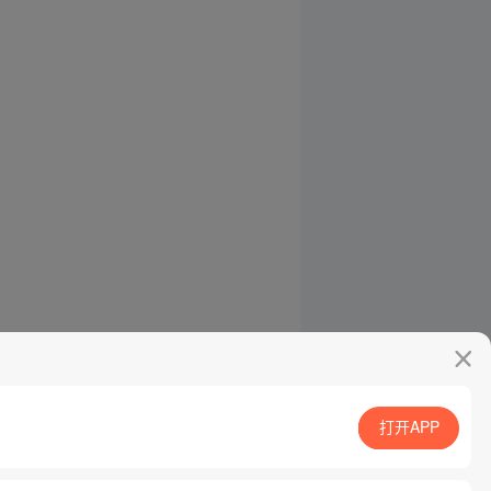
打开APP