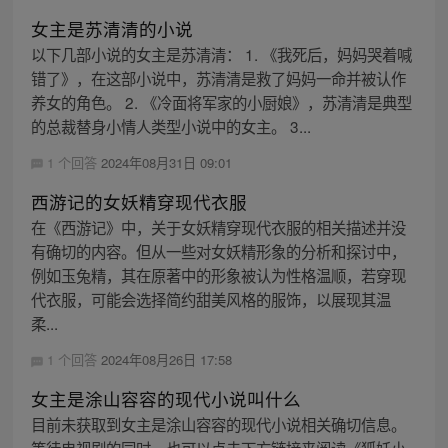
女主是苏清清的小说
以下几部小说的女主是苏清清： 1. 《我死后，妈妈哭着喊
错了》，在这部小说中，苏清清是救了妈妈一命并被认作
养女的角色。 2. 《冷面将军家的小厨娘》，苏清清是典型
的总裁替身小情人类型小说中的女主。 3...
1 个回答
2024年08月31日 09:01
西游记的女妖精穿现代衣服
在《西游记》中，关于女妖精穿现代衣服的相关描述并没
有确切的内容。但从一些对女妖精形象的分析和探讨中，
例如玉兔精，其在原著中的形象被认为性格温顺，若穿现
代衣服，可能会选择简约甜美风格的服饰，以展现其温
柔...
1 个回答
2024年08月26日 17:58
女主是涂山容容的现代小说叫什么
目前未获取到女主是涂山容容的现代小说相关确切信息。