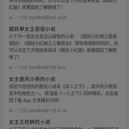
等待电视剧的同时，也可以点击下方链接来阅读《狐妖小
红娘》原著提前了解剧情了！
1 个回答
2024年08月22日 22:29
狐妖单女主容容小说
以下为一些女主是涂山容容的小说：《狐妖小红娘之我是
狐妖》《狐妖小红娘之上善若水》 等待电视剧的同时，也
可以点击下方链接来阅读《狐妖小红娘》原著提前了解剧
情了！
1 个回答
2024年08月18日 22:41
女主是风沙燕的小说
目前为您找到的相关小说有《异人之下》，其中风沙燕是
其中的角色之一。 原漫画《一人之下》同样精彩，点击按
钮下载 App 立享精彩内容！
1 个回答
2024年08月11日 07:25
女主王权醉的小说
以下几部小说中有女主叫王权醉的角色： 1. 网络作家风凌