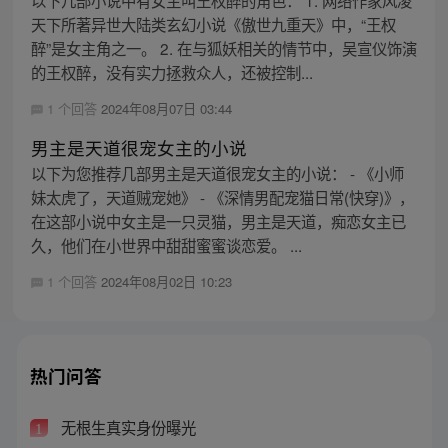
天下所著异世大陆类玄幻小说《傲世九重天》中，“王权
醉”是女主角之一。 2. 在与狐妖相关的情节中，吴宣仪饰演
的王权醉，没有实力拯救众人，还被控制...
1 个回答
2024年08月07日 03:44
男主是天道很宠女主的小说
以下为您推荐几部男主是天道很宠女主的小说： - 《小师
妹太虎了，天道贼宠她》 - 《深情男配宠猫日常(快穿)》，
在这部小说中女主是一只灵猫，男主是天道，痴恋女主已
久，他们在小世界中甜甜蜜蜜谈恋爱。 ...
1 个回答
2024年08月02日 10:23
热门问答
无根生真实身份曝光
1