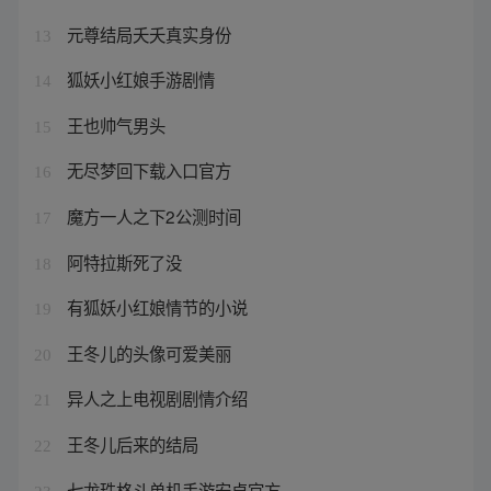
元尊结局夭夭真实身份
13
狐妖小红娘手游剧情
14
王也帅气男头
15
无尽梦回下载入口官方
16
魔方一人之下2公测时间
17
阿特拉斯死了没
18
有狐妖小红娘情节的小说
19
王冬儿的头像可爱美丽
20
异人之上电视剧剧情介绍
21
王冬儿后来的结局
22
七龙珠格斗单机手游安卓官方