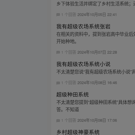
乡下体验生活并绑定了乡村生活系统；还
1 个回答
2024年10月05日 22:41
我有超级农场系统张岩
在相关的资料中，提到张岩高中毕业后外
开始种地。
1 个回答
2024年10月07日 22:28
我有超级农场系统小说
不太清楚您说“我有超级农场系统小说
1 个回答
2024年10月08日 16:46
超级种田系统
不太清楚您提到“超级种田系统”具体
答。不知道
1 个回答
2024年10月08日 17:06
乡村超级神豪系统