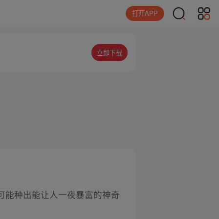
打开APP
立即下载
可能种出能让人一夜暴富的神奇