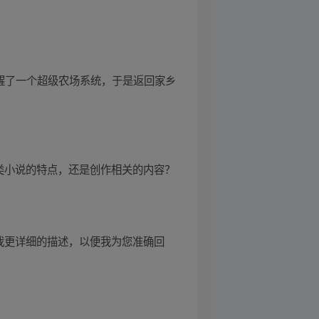
觉醒了一个超级农场系统，于是返回家乡
类小说的特点，还是创作相关的内容？
我更详细的描述，以便我为您准确回