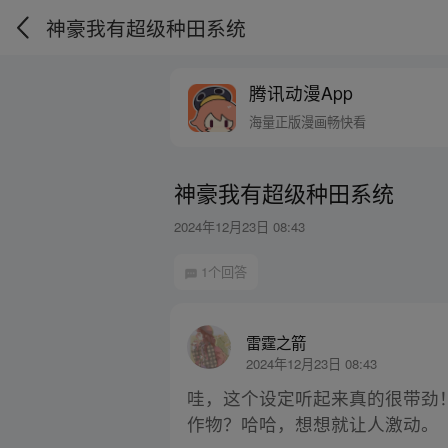
神豪我有超级种田系统
腾讯动漫App
海量正版漫画畅快看
神豪我有超级种田系统
2024年12月23日 08:43
1个回答
雷霆之箭
2024年12月23日 08:43
哇，这个设定听起来真的很带劲
作物？哈哈，想想就让人激动。