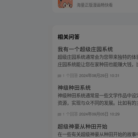
海量正版漫画畅快看
相关问答
我有一个超级庄园系统
超级庄园系统通常会为您带来独特的体
庄园系统能让您在家种田也能赚大钱，比
1 个回答
2024年08月29日 10:31
神级种田系统
神级种田系统通常是一些文学作品中设
资源，实现与众不同的发展。比如有的主
1 个回答
2024年09月05日 10:29
超级神豪从种田开始
在一些有关超级神豪从种田开始的故事