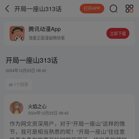
开局一座山313话
打开APP
腾讯动漫App
立即下载
海量正版漫画畅快看
开局一座山313话
2024年12月23日 08:42
1个回答
火焰之心
2024年12月23日 08:42
作为网文资深用户，对于“开局一座山”这样的情
节，我可是相当熟悉的呢！“开局一座山”往往意