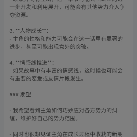
一步开发和利用展开，可能会有其他势力介入争
夺资源。
3. **人物成长**：
- 主角的性格和能力可能会在这一话里有显著的
进步，甚至可能出现意外的突破。
4. **情感线推进**：
- 如果故事中有丰富的情感线，这时候也可能会
有重要的恋爱或友情片段发生。
### 期望
- 我希望看到主角如何巧妙应对各方势力的纠
缠，维护好自己的势力范围。
- 同时也很想见证主角在成长过程中收获的新朋