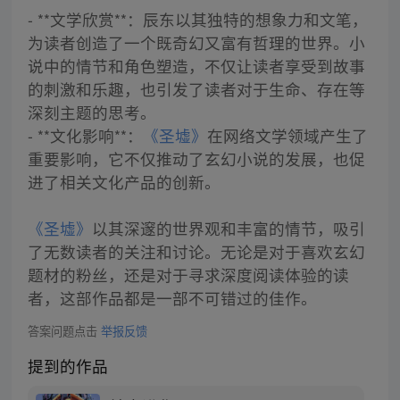
- **文学欣赏**：辰东以其独特的想象力和文笔，
为读者创造了一个既奇幻又富有哲理的世界。小
说中的情节和角色塑造，不仅让读者享受到故事
的刺激和乐趣，也引发了读者对于生命、存在等
深刻主题的思考。
- **文化影响**：
《圣墟》
在网络文学领域产生了
重要影响，它不仅推动了玄幻小说的发展，也促
进了相关文化产品的创新。
《圣墟》
以其深邃的世界观和丰富的情节，吸引
了无数读者的关注和讨论。无论是对于喜欢玄幻
题材的粉丝，还是对于寻求深度阅读体验的读
者，这部作品都是一部不可错过的佳作。
答案问题点击
举报反馈
提到的作品