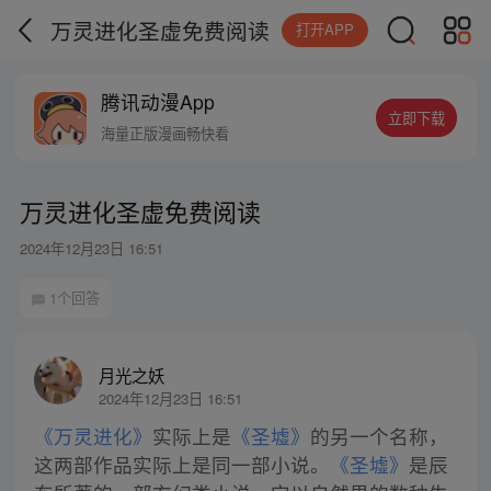
万灵进化圣虚免费阅读
打开APP
腾讯动漫App
立即下载
海量正版漫画畅快看
万灵进化圣虚免费阅读
2024年12月23日 16:51
1个回答
月光之妖
2024年12月23日 16:51
《万灵进化》
实际上是
《圣墟》
的另一个名称，
这两部作品实际上是同一部小说。
《圣墟》
是辰