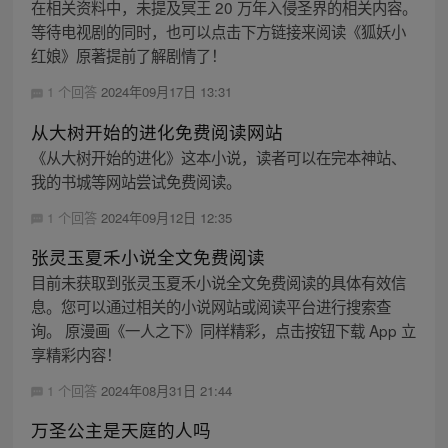
在相关资料中，未提及冥王 20 万年入侵圣界的相关内容。
等待电视剧的同时，也可以点击下方链接来阅读《狐妖小
红娘》原著提前了解剧情了！
1 个回答
2024年09月17日 13:31
从大树开始的进化免费阅读网站
《从大树开始的进化》这本小说，读者可以在完本神站、
我的书城等网站尝试免费阅读。
1 个回答
2024年09月12日 12:35
张灵玉夏禾小说全文免费阅读
目前未获取到张灵玉夏禾小说全文免费阅读的具体有效信
息。您可以通过相关的小说网站或阅读平台进行搜索查
询。 原漫画《一人之下》同样精彩，点击按钮下载 App 立
享精彩内容！
1 个回答
2024年08月31日 21:44
万圣公主是天庭的人吗