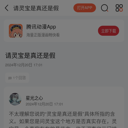
请灵宝是真还是假
打开APP
腾讯动漫App
立即下载
海量正版漫画畅快看
请灵宝是真还是假
2024年12月20日 17:01
1个回答
星光之心
2024年12月20日 17:01
不太理解您说的“灵宝是真还是假”具体所指的含
义。如果您是问灵宝这个地方是否真实存在，灵