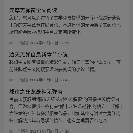
元尊无弹窗全文阅读
您好，您可以通过竹子文学免费提供的元尊小说最新清爽
干净的文字章节在线阅读，不过具体的无弹窗全文阅读地
址可能会因版权和平台规定有所变化。
1 个回答
2024年09月23日 07:56
遮天无弹窗最新章节小说
起点中文网有海量的精彩作品，涵盖丰富的小说类型，可
前往起点中文网搜索您想要阅读的小说书籍。
1 个回答
2024年09月26日 08:45
都市之狂龙战神无弹窗
目前未获取到“都市之狂龙战神无弹窗”的直接相关确切内
容。但为您提供一些有关“都市之狂龙战神”的信息：《都市
之狂龙战神》有多部相关作品，比如其中有讲述主角江南
归来解决六年前恩怨的情节，也有主角萧青帝在八...
1 个回答
2024年09月27日 04:25