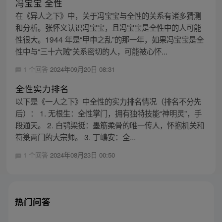
冯宝宝 全性
在《异人之下》中，关于冯宝宝与全性的关系有诸多猜测
和分析。张怀义认识冯宝宝，且冯宝宝是全性中的人可能
性很大。1944 年是“甲申之乱”的那一年，如果冯宝宝是全
性中与“三十六贼”关系密切的人，可能被心怀...
1 个回答
2024年09月20日 08:31
全性实力排名
以下是《一人之下》中全性的实力排名情况（排名不分先
后）： 1. 无根生：全性掌门，拥有独特技能“神明灵”，手
段通天。 2. 白鸮梁挺：墨筋柔骨的唯一传人，怀抱机关和
符箓两门的大宗师。 3. 丁嶋安：全...
1 个回答
2024年08月23日 00:50
热门问答