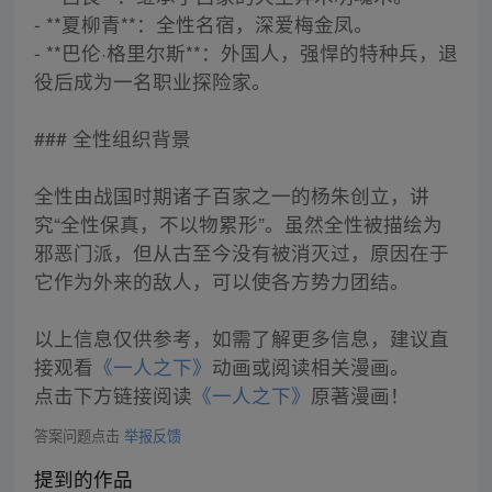
- **夏柳青**：全性名宿，深爱梅金凤。
- **巴伦·格里尔斯**：外国人，强悍的特种兵，退
役后成为一名职业探险家。
### 全性组织背景
全性由战国时期诸子百家之一的杨朱创立，讲
究“全性保真，不以物累形”。虽然全性被描绘为
邪恶门派，但从古至今没有被消灭过，原因在于
它作为外来的敌人，可以使各方势力团结。
以上信息仅供参考，如需了解更多信息，建议直
接观看
《一人之下》
动画或阅读相关漫画。
点击下方链接阅读
《一人之下》
原著漫画！
答案问题点击
举报反馈
提到的作品