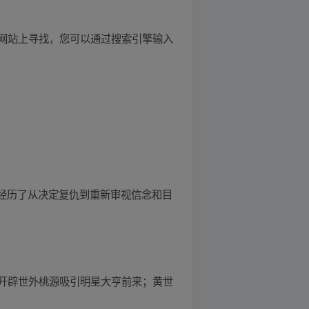
网站上寻找，您可以通过搜索引擎输入
他经历了从决定复仇到重新审视信念和目
开辟世外桃源吸引明星大亨前来；黄世