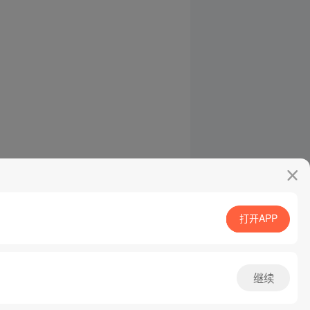
打开APP
继续