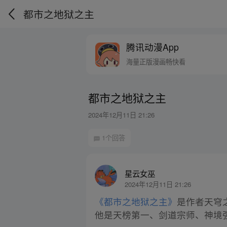
都市之地狱之主
腾讯动漫App
海量正版漫画畅快看
都市之地狱之主
2024年12月11日 21:26
1个回答
星云女巫
2024年12月11日 21:26
《都市之地狱之主》
是作者天穹
他是天榜第一、剑道宗师、神境