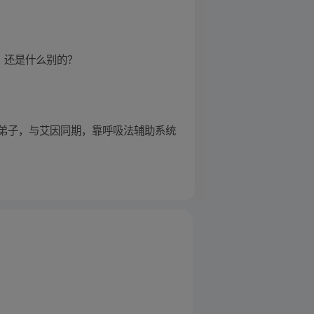
，还是什么别的？
弟子，与艾因同期，靠呼吸法辅助系统