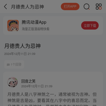
月德贵人为忌神
打开APP
腾讯动漫App
立即下载
海量正版漫画畅快看
月德贵人为忌神
2024年12月11日 21:09
1个回答
回音之笑
2024年12月11日 21:09
月德贵人是八字神煞之一，通常被视为吉神。但
神煞是吉是凶，要看其在八字中的喜忌而定。当