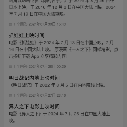
新海诚动画电影《你的名字。》于 2016 年 8 月 26 日在
日本上映，于 2016 年 12 月 2 日在中国大陆上映。2024
年 7 月 19 日在中国大陆重映。
1 个回答
2024年07月30日 15:43
抓娃娃上映时间
电影《抓娃娃》于 2024 年 7 月 13 日在中国点映，7 月
16 日在中国大陆上映。 原漫画《一人之下》同样精彩，点
击按钮下载 App 立享精彩内容！
1 个回答
2024年07月28日 00:39
明日战记内地上映时间
《明日战记》于 2022 年 8 月 5 日在内地院线上映。
1 个回答
2024年07月27日 23:16
异人之下电影上映时间
电影《异人之下》于 2024 年 7 月 26 日在中国大陆上
映。