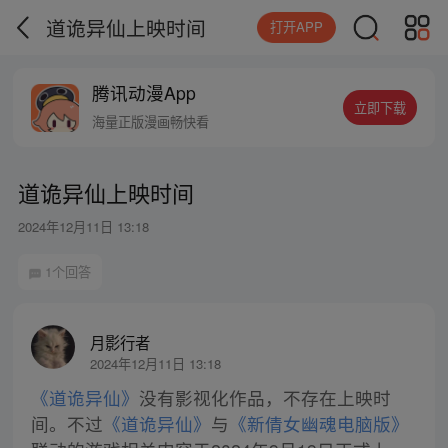
道诡异仙上映时间
打开APP
腾讯动漫App
立即下载
海量正版漫画畅快看
道诡异仙上映时间
2024年12月11日 13:18
1个回答
月影行者
2024年12月11日 13:18
《道诡异仙》
没有影视化作品，不存在上映时
间。不过
《道诡异仙》
与
《新倩女幽魂电脑版》