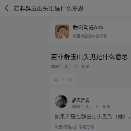
若非群玉山头见是什么意思
腾讯动漫App
海量正版漫画畅快看
若非群玉山头见是什么意思
2024年12月11日 18:15
1个回答
旋风舞者
2024年12月11日 18:15
如果不是在群玉山头见到（她）
答案问题点击
举报反馈