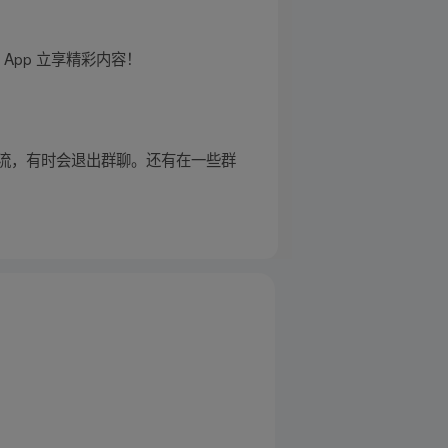
pp 立享精彩内容！
流，有时会退出群聊。还有在一些群