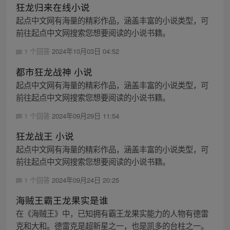
狂龙归来在线小说
起点中文网有海量的精彩作品，涵盖丰富的小说类型，可
前往起点中文网搜索您想要阅读的小说书籍。
1 个回答
2024年10月03日 04:52
都市狂龙战神 小说
起点中文网有海量的精彩作品，涵盖丰富的小说类型，可
前往起点中文网搜索您想要阅读的小说书籍。
1 个回答
2024年09月29日 11:54
狂龙战王 小说
起点中文网有海量的精彩作品，涵盖丰富的小说类型，可
前往起点中文网搜索您想要阅读的小说书籍。
1 个回答
2024年09月24日 20:25
海贼王霸王龙果实是谁
在《海贼王》中，已知拥有霸王龙果实能力的人物有德雷
克和大和。德雷克是超新星之一，也是凯多的台柱之一。