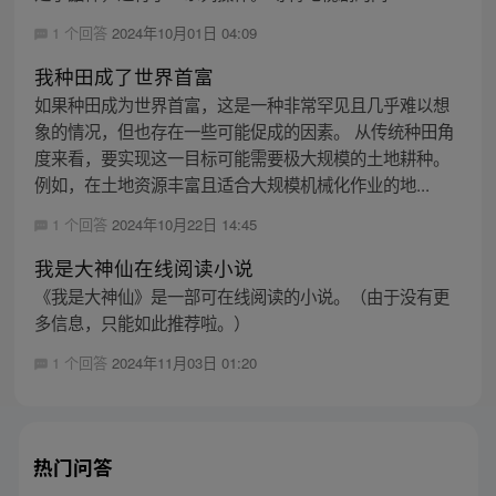
1 个回答
2024年10月01日 04:09
我种田成了世界首富
如果种田成为世界首富，这是一种非常罕见且几乎难以想
象的情况，但也存在一些可能促成的因素。 从传统种田角
度来看，要实现这一目标可能需要极大规模的土地耕种。
例如，在土地资源丰富且适合大规模机械化作业的地...
1 个回答
2024年10月22日 14:45
我是大神仙在线阅读小说
《我是大神仙》是一部可在线阅读的小说。（由于没有更
多信息，只能如此推荐啦。）
1 个回答
2024年11月03日 01:20
热门问答