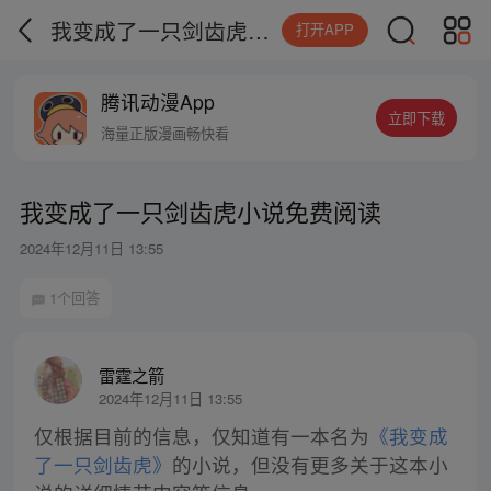
我变成了一只剑齿虎小说免费阅读
打开APP
腾讯动漫App
立即下载
海量正版漫画畅快看
我变成了一只剑齿虎小说免费阅读
2024年12月11日 13:55
1个回答
雷霆之箭
2024年12月11日 13:55
仅根据目前的信息，仅知道有一本名为
《我变成
了一只剑齿虎》
的小说，但没有更多关于这本小