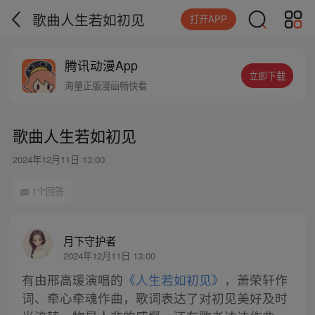
歌曲人生若如初见
打开APP
腾讯动漫App
立即下载
海量正版漫画畅快看
歌曲人生若如初见
2024年12月11日 13:00
1个回答
月下守护者
2024年12月11日 13:00
有由邢高瑗演唱的
《人生若如初见》
，萧荣轩作
词、牵心牵魂作曲，歌词表达了对初见美好及时