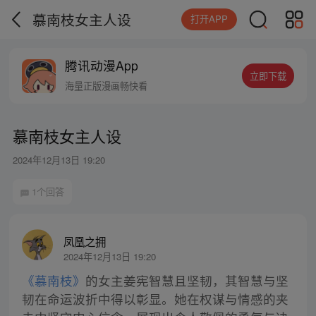
慕南枝女主人设
打开APP
腾讯动漫App
立即下载
海量正版漫画畅快看
慕南枝女主人设
2024年12月13日 19:20
1个回答
凤凰之拥
2024年12月13日 19:20
《慕南枝》
的女主姜宪智慧且坚韧，其智慧与坚
韧在命运波折中得以彰显。她在权谋与情感的夹