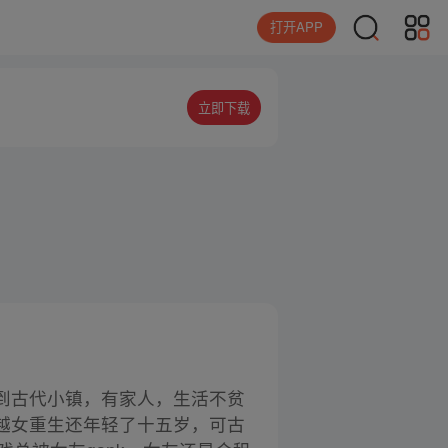
打开APP
立即下载
到古代小镇，有家人，生活不贫
越女重生还年轻了十五岁，可古