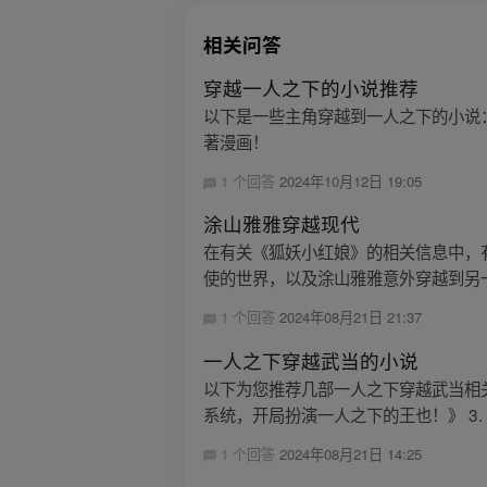
相关问答
穿越一人之下的小说推荐
以下是一些主角穿越到一人之下的小说
著漫画！
1 个回答
2024年10月12日 19:05
涂山雅雅穿越现代
在有关《狐妖小红娘》的相关信息中，
使的世界，以及涂山雅雅意外穿越到另一
1 个回答
2024年08月21日 21:37
一人之下穿越武当的小说
以下为您推荐几部一人之下穿越武当相关
系统，开局扮演一人之下的王也！》 3. 
1 个回答
2024年08月21日 14:25