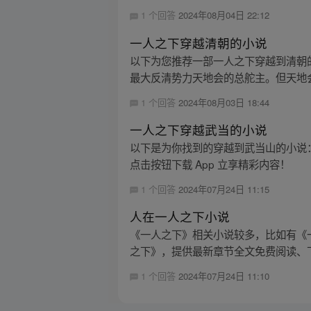
1 个回答
2024年08月04日 22:12
一人之下穿越清朝的小说
以下为您推荐一部一人之下穿越到清朝
最大反清势力天地会的总舵主。但天地会
1 个回答
2024年08月03日 18:44
一人之下穿越武当的小说
以下是为你找到的穿越到武当山的小说：
点击按钮下载 App 立享精彩内容！
1 个回答
2024年07月24日 11:15
人在一人之下小说
《一人之下》相关小说较多，比如有《
之下》，提供最新章节全文免费阅读、下
1 个回答
2024年07月24日 11:10