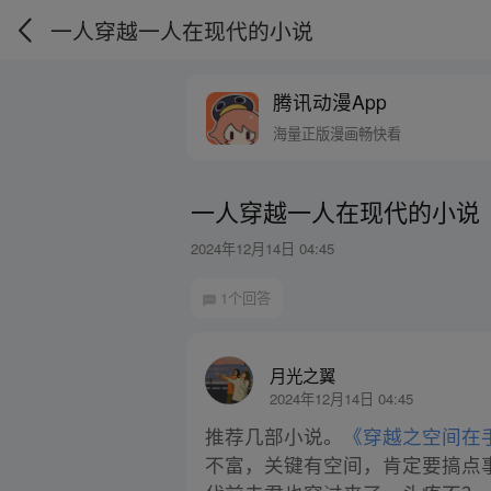
一人穿越一人在现代的小说
腾讯动漫App
海量正版漫画畅快看
一人穿越一人在现代的小说
2024年12月14日 04:45
1个回答
月光之翼
2024年12月14日 04:45
推荐几部小说。
《穿越之空间在
不富，关键有空间，肯定要搞点