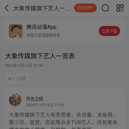
大象传媒旗下艺人一览表
打开APP
腾讯动漫App
立即下载
海量正版漫画畅快看
大象传媒旗下艺人一览表
2024年12月16日 07:04
1个回答
月光之妖
2024年12月16日 07:04
大象传媒旗下艺人有李思睿、佘诗曼、关咏荷、
蔡少芬、宣萱、苏岩等众多TVB艺人，还有美食