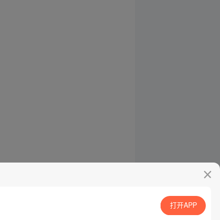
打开APP