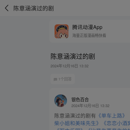
陈意涵演过的剧
腾讯动漫App
海量正版漫画畅快看
陈意涵演过的剧
2024年12月16日 13:32
1个回答
银色百合
2024年12月16日 13:32
陈意涵演过的剧有
《单车上路》
柴小姐和美味先生》
《恋恋小酒