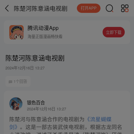
陈楚河陈意涵电视剧
打开APP
腾讯动漫App
立即下载
海量正版漫画畅快看
陈楚河陈意涵电视剧
2024年12月16日 13:27
1个回答
银色百合
2024年12月16日 13:27
陈楚河与陈意涵合作的电视剧为
《流星蝴蝶
剑》
。这是一部古装武侠电视剧，根据古龙同名